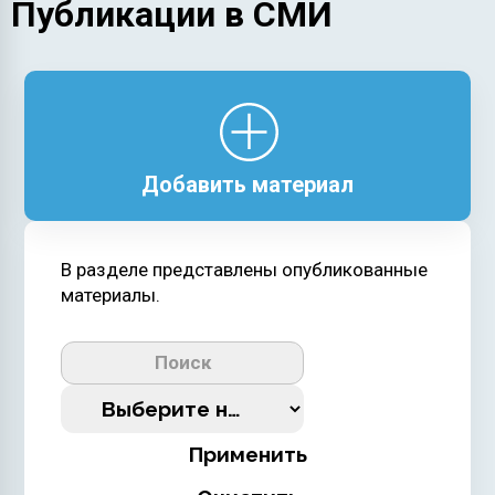
Публикации в СМИ
Добавить материал
В разделе представлены опубликованные
материалы.
Применить