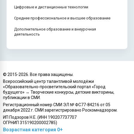
Цифровые и дистанционные технологии
Среднее профессиональное и высшее образование
Дополнительное образование и внеурочная
деятельность
© 2015-
2026
. Все права защищены.
Всероссийский центр талантливой молодёжи
«Образовательно-просветительский портал «Город
будущего» → Творческие конкурсы, детские викторины,
публикации в СМИ.
Регистрационный номер СМИ ЭЛ № ФС77-84216 от 05
декабря 2022 г. СМИ зарегистрировано Роскомнадзором.
ИП Подзоров Н.Е. (ИНН 190207737707
ОГРНИП 315190200002785)
Возрастная категория 0+