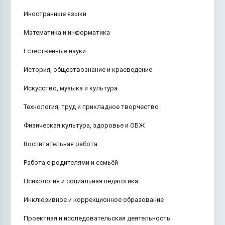
Иностранные языки
Математика и информатика
Естественные науки
История, обществознание и краеведение
Искусство, музыка и культура
Технология, труд и прикладное творчество
Физическая культура, здоровье и ОБЖ
Воспитательная работа
Работа с родителями и семьёй
Психология и социальная педагогика
Инклюзивное и коррекционное образование
Проектная и исследовательская деятельность