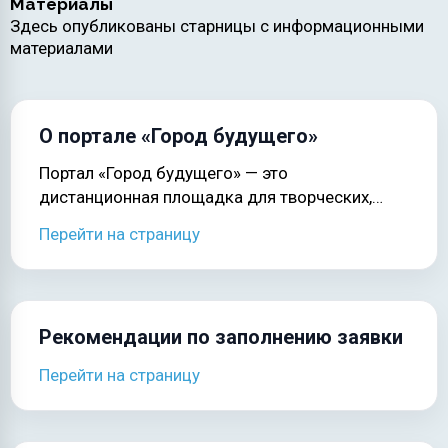
Материалы
Здесь опубликованы старницы с информационными
материалами
О портале «Город будущего»
Портал «Город будущего» — это
дистанционная площадка для творческих,
интеллектуально-познавательных и
Перейти на страницу
конкурсных мероприятий.
Рекомендации по заполнению заявки
Перейти на страницу