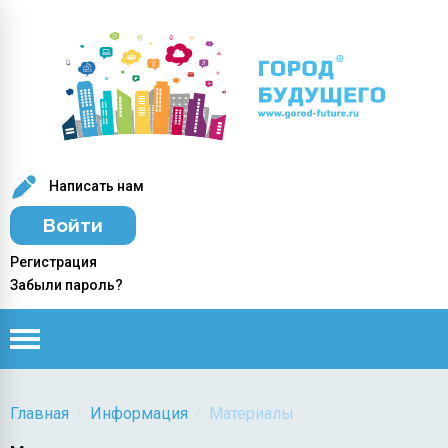
Написать нам
Войти
Регистрация
Забыли пароль?
/
/
Главная
Информация
Материалы