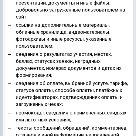
презентации, документы и иные файлы,
добровольно загруженные пользователем на
сайт;
ссылки на дополнительные материалы,
облачные хранилища, видеоматериалы,
фотоархивы и иные ресурсы, указанные
пользователем;
сведения о результатах участия, местах,
баллах, статусах заявок, наградных
документах, номерах документов и датах их
формирования;
сведения об оплате, выбранной услуге, тарифе,
статусе оплаты, способе оплаты, платёжных
идентификаторах, подтверждениях оплаты и
загруженных чеках;
промокоды, сведения о применённых скидках
или льготных условиях;
тексты сообщений, обращений, комментариев,
отзывов и иной информации, направленной