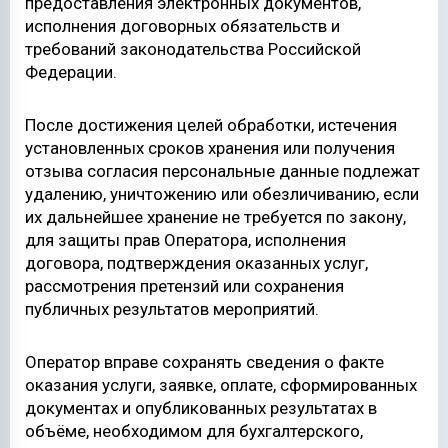
предоставления электронных документов,
исполнения договорных обязательств и
требований законодательства Российской
Федерации.
После достижения целей обработки, истечения
установленных сроков хранения или получения
отзыва согласия персональные данные подлежат
удалению, уничтожению или обезличиванию, если
их дальнейшее хранение не требуется по закону,
для защиты прав Оператора, исполнения
договора, подтверждения оказанных услуг,
рассмотрения претензий или сохранения
публичных результатов мероприятий.
Оператор вправе сохранять сведения о факте
оказания услуги, заявке, оплате, сформированных
документах и опубликованных результатах в
объёме, необходимом для бухгалтерского,