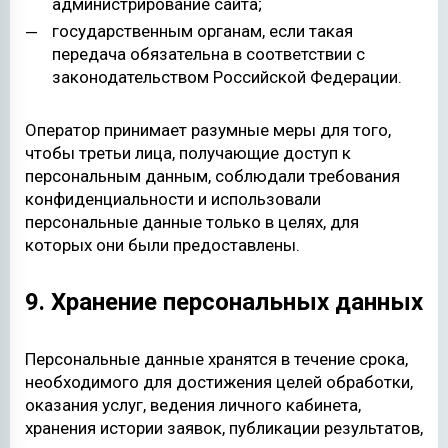
администрирование сайта;
государственным органам, если такая
передача обязательна в соответствии с
законодательством Российской Федерации.
Оператор принимает разумные меры для того,
чтобы третьи лица, получающие доступ к
персональным данным, соблюдали требования
конфиденциальности и использовали
персональные данные только в целях, для
которых они были предоставлены.
9. Хранение персональных данных
Персональные данные хранятся в течение срока,
необходимого для достижения целей обработки,
оказания услуг, ведения личного кабинета,
хранения истории заявок, публикации результатов,