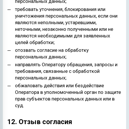
персональных данных;
требовать уточнения, блокирования или
уничтожения персональных данных, если они
являются неполными, устаревшими,
неточными, незаконно полученными или не
являются необходимыми для заявленных
целей обработки;
отозвать согласие на обработку
персональных данных;
направлять Оператору обращения, запросы и
требования, связанные с обработкой
персональных данных;
обжаловать действия или бездействие
Оператора в уполномоченный орган по защите
прав субъектов персональных данных или в
суд.
12. Отзыв согласия