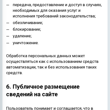
передача, предоставление и доступ в случаях,
необходимых для оказания услуг и
исполнения требований законодательства;
обезличивание;
блокирование;
удаление;
уничтожение.
Обработка персональных данных может
осуществляться как с использованием средств
автоматизации, так и без использования таких
средств.
6. Публичное размещение
сведений на сайте
Пользователь понимает и соглашается, что в