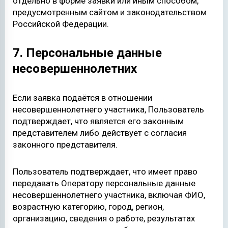
отдельно в форме заявки или иным способом,
предусмотренным сайтом и законодательством
Российской Федерации.
7. Персональные данные
несовершеннолетних
Если заявка подаётся в отношении
несовершеннолетнего участника, Пользователь
подтверждает, что является его законным
представителем либо действует с согласия
законного представителя.
Пользователь подтверждает, что имеет право
передавать Оператору персональные данные
несовершеннолетнего участника, включая ФИО,
возрастную категорию, город, регион,
организацию, сведения о работе, результатах