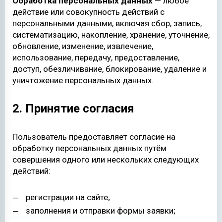
Обработка персональных данных
— любое
действие или совокупность действий с
персональными данными, включая сбор, запись,
систематизацию, накопление, хранение, уточнение,
обновление, изменение, извлечение,
использование, передачу, предоставление,
доступ, обезличивание, блокирование, удаление и
уничтожение персональных данных.
2. Принятие согласия
Пользователь предоставляет согласие на
обработку персональных данных путём
совершения одного или нескольких следующих
действий:
регистрации на сайте;
заполнения и отправки формы заявки;