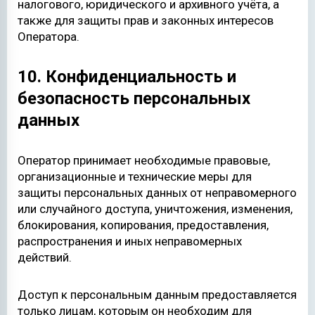
налогового, юридического и архивного учёта, а
также для защиты прав и законных интересов
Оператора.
10. Конфиденциальность и
безопасность персональных
данных
Оператор принимает необходимые правовые,
организационные и технические меры для
защиты персональных данных от неправомерного
или случайного доступа, уничтожения, изменения,
блокирования, копирования, предоставления,
распространения и иных неправомерных
действий.
Доступ к персональным данным предоставляется
только лицам, которым он необходим для