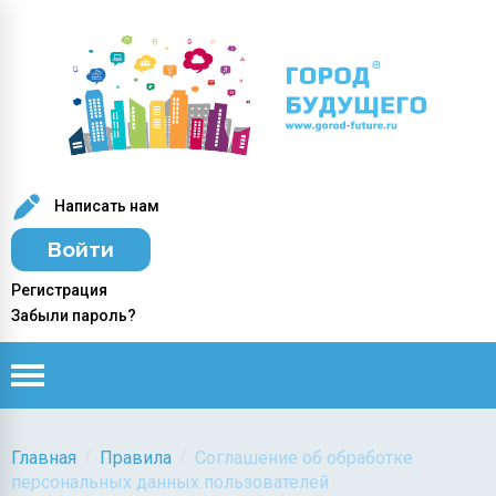
Написать нам
Войти
Регистрация
Забыли пароль?
/
/
Главная
Правила
Соглашение об обработке
персональных данных пользователей