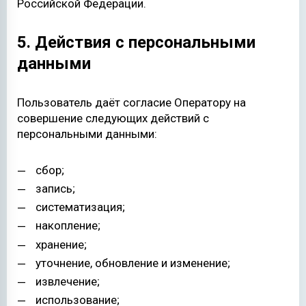
Российской Федерации.
5. Действия с персональными
данными
Пользователь даёт согласие Оператору на
совершение следующих действий с
персональными данными:
сбор;
запись;
систематизация;
накопление;
хранение;
уточнение, обновление и изменение;
извлечение;
использование;