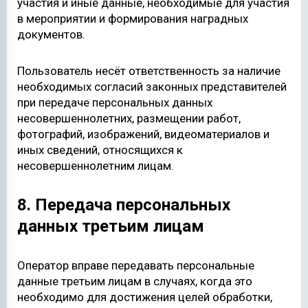
участия и иные данные, необходимые для участия
в мероприятии и формирования наградных
документов.
Пользователь несёт ответственность за наличие
необходимых согласий законных представителей
при передаче персональных данных
несовершеннолетних, размещении работ,
фотографий, изображений, видеоматериалов и
иных сведений, относящихся к
несовершеннолетним лицам.
8. Передача персональных
данных третьим лицам
Оператор вправе передавать персональные
данные третьим лицам в случаях, когда это
необходимо для достижения целей обработки,