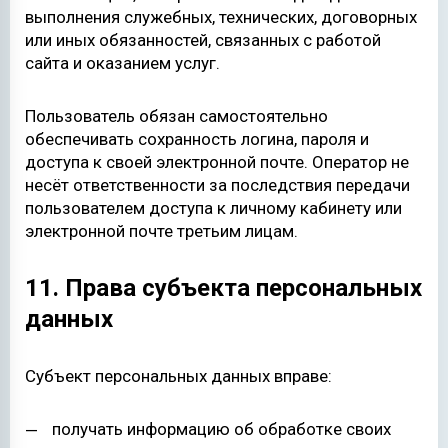
выполнения служебных, технических, договорных
или иных обязанностей, связанных с работой
сайта и оказанием услуг.
Пользователь обязан самостоятельно
обеспечивать сохранность логина, пароля и
доступа к своей электронной почте. Оператор не
несёт ответственности за последствия передачи
пользователем доступа к личному кабинету или
электронной почте третьим лицам.
11. Права субъекта персональных
данных
Субъект персональных данных вправе:
получать информацию об обработке своих