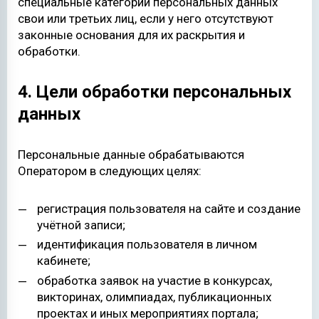
специальные категории персональных данных
свои или третьих лиц, если у него отсутствуют
законные основания для их раскрытия и
обработки.
4. Цели обработки персональных
данных
Персональные данные обрабатываются
Оператором в следующих целях:
регистрация пользователя на сайте и создание
учётной записи;
идентификация пользователя в личном
кабинете;
обработка заявок на участие в конкурсах,
викторинах, олимпиадах, публикационных
проектах и иных мероприятиях портала;