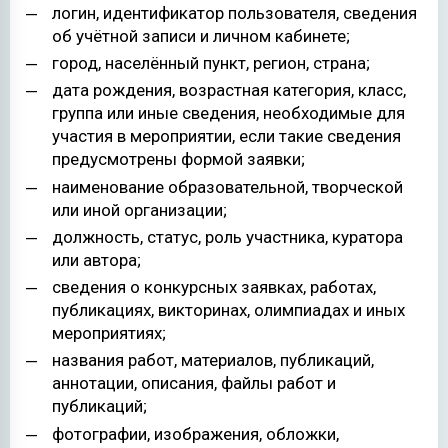
логин, идентификатор пользователя, сведения
об учётной записи и личном кабинете;
город, населённый пункт, регион, страна;
дата рождения, возрастная категория, класс,
группа или иные сведения, необходимые для
участия в мероприятии, если такие сведения
предусмотрены формой заявки;
наименование образовательной, творческой
или иной организации;
должность, статус, роль участника, куратора
или автора;
сведения о конкурсных заявках, работах,
публикациях, викторинах, олимпиадах и иных
мероприятиях;
названия работ, материалов, публикаций,
аннотации, описания, файлы работ и
публикаций;
фотографии, изображения, обложки,