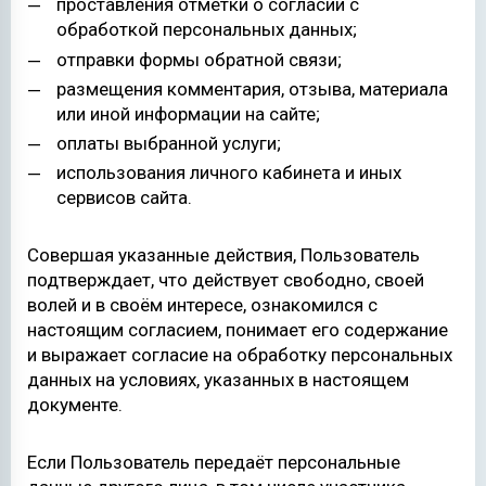
проставления отметки о согласии с
обработкой персональных данных;
отправки формы обратной связи;
размещения комментария, отзыва, материала
или иной информации на сайте;
оплаты выбранной услуги;
использования личного кабинета и иных
сервисов сайта.
Совершая указанные действия, Пользователь
подтверждает, что действует свободно, своей
волей и в своём интересе, ознакомился с
настоящим согласием, понимает его содержание
и выражает согласие на обработку персональных
данных на условиях, указанных в настоящем
документе.
Если Пользователь передаёт персональные