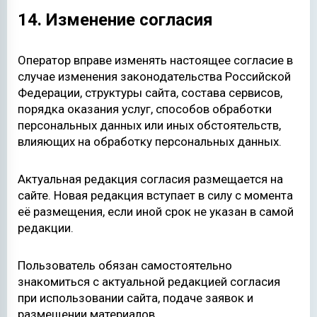
14. Изменение согласия
Оператор вправе изменять настоящее согласие в
случае изменения законодательства Российской
Федерации, структуры сайта, состава сервисов,
порядка оказания услуг, способов обработки
персональных данных или иных обстоятельств,
влияющих на обработку персональных данных.
Актуальная редакция согласия размещается на
сайте. Новая редакция вступает в силу с момента
её размещения, если иной срок не указан в самой
редакции.
Пользователь обязан самостоятельно
знакомиться с актуальной редакцией согласия
при использовании сайта, подаче заявок и
размещении материалов.