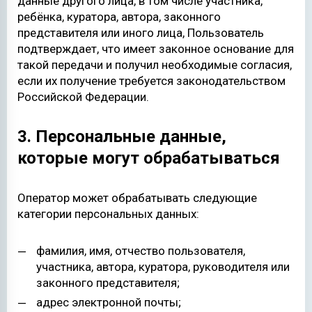
данные другого лица, в том числе участника,
ребёнка, куратора, автора, законного
представителя или иного лица, Пользователь
подтверждает, что имеет законное основание для
такой передачи и получил необходимые согласия,
если их получение требуется законодательством
Российской Федерации.
3. Персональные данные,
которые могут обрабатываться
Оператор может обрабатывать следующие
категории персональных данных:
фамилия, имя, отчество пользователя,
участника, автора, куратора, руководителя или
законного представителя;
адрес электронной почты;