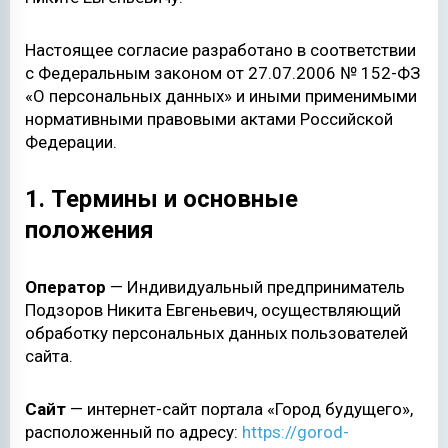
Настоящее согласие разработано в соответствии
с Федеральным законом от 27.07.2006 № 152-ФЗ
«О персональных данных» и иными применимыми
нормативными правовыми актами Российской
Федерации.
1. Термины и основные
положения
Оператор
— Индивидуальный предприниматель
Подзоров Никита Евгеньевич, осуществляющий
обработку персональных данных пользователей
сайта.
Сайт
— интернет-сайт портала «Город будущего»,
расположенный по адресу:
https://gorod-