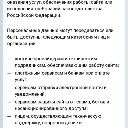
оказания услуг, обеспечения работы сайта или
исполнения требований законодательства
Российской Федерации.
Персональные данные могут передаваться или
быть доступны следующим категориям лиц и
организаций:
хостинг-провайдерам и техническим
подрядчикам, обеспечивающим работу сайта;
платёжным сервисам и банкам при оплате
услуг;
сервисам отправки электронной почты и
уведомлений;
сервисам защиты сайта от спама, ботов и
несанкционированного доступа;
лицам, осуществляющим техническую
поддержку, сопровождение и