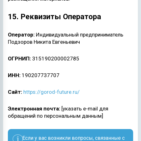
15. Реквизиты Оператора
Оператор:
Индивидуальный предприниматель
Подзоров Никита Евгеньевич
ОГРНИП:
315190200002785
ИНН:
190207737707
Сайт:
https://gorod-future.ru/
Электронная почта:
[указать e-mail для
обращений по персональным данным]
Если у вас возникли вопросы, связанные с