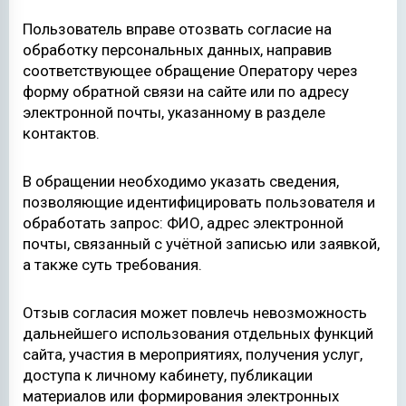
Пользователь вправе отозвать согласие на
обработку персональных данных, направив
соответствующее обращение Оператору через
форму обратной связи на сайте или по адресу
электронной почты, указанному в разделе
контактов.
В обращении необходимо указать сведения,
позволяющие идентифицировать пользователя и
обработать запрос: ФИО, адрес электронной
почты, связанный с учётной записью или заявкой,
а также суть требования.
Отзыв согласия может повлечь невозможность
дальнейшего использования отдельных функций
сайта, участия в мероприятиях, получения услуг,
доступа к личному кабинету, публикации
материалов или формирования электронных