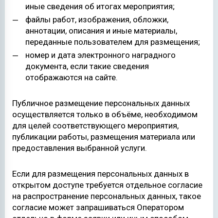
иные сведения об итогах мероприятия;
файлы работ, изображения, обложки,
аннотации, описания и иные материалы,
переданные пользователем для размещения;
номер и дата электронного наградного
документа, если такие сведения
отображаются на сайте.
Публичное размещение персональных данных
осуществляется только в объёме, необходимом
для целей соответствующего мероприятия,
публикации работы, размещения материала или
предоставления выбранной услуги.
Если для размещения персональных данных в
открытом доступе требуется отдельное согласие
на распространение персональных данных, такое
согласие может запрашиваться Оператором