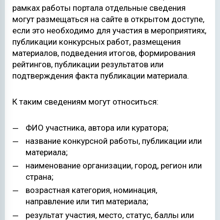
рамках работы портала отдельные сведения
могут размещаться на сайте в открытом доступе,
если это необходимо для участия в мероприятиях,
публикации конкурсных работ, размещения
материалов, подведения итогов, формирования
рейтингов, публикации результатов или
подтверждения факта публикации материала.
К таким сведениям могут относиться:
ФИО участника, автора или куратора;
название конкурсной работы, публикации или
материала;
наименование организации, город, регион или
страна;
возрастная категория, номинация,
направление или тип материала;
результат участия, место, статус, баллы или