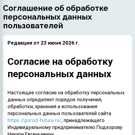
Соглашение об обработке
персональных данных
пользователей
Редакция от 23 июня 2026 г.
Согласие на обработку
персональных данных
Настоящее согласие на обработку персональных
данных определяет порядок получения,
обработки, хранения и использования
персональных данных пользователей сайта
https://gorod-future.ru/
, принадлежащего
Индивидуальному предпринимателю Подзорову
Никите Евгеньевичу.