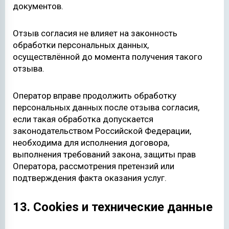
документов.
Отзыв согласия не влияет на законность
обработки персональных данных,
осуществлённой до момента получения такого
отзыва.
Оператор вправе продолжить обработку
персональных данных после отзыва согласия,
если такая обработка допускается
законодательством Российской Федерации,
необходима для исполнения договора,
выполнения требований закона, защиты прав
Оператора, рассмотрения претензий или
подтверждения факта оказания услуг.
13. Cookies и технические данные