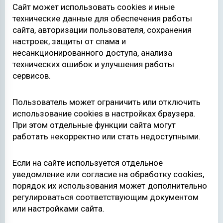
Сайт может использовать cookies и иные
технические данные для обеспечения работы
сайта, авторизации пользователя, сохранения
настроек, защиты от спама и
несанкционированного доступа, анализа
технических ошибок и улучшения работы
сервисов.
Пользователь может ограничить или отключить
использование cookies в настройках браузера.
При этом отдельные функции сайта могут
работать некорректно или стать недоступными.
Если на сайте используется отдельное
уведомление или согласие на обработку cookies,
порядок их использования может дополнительно
регулироваться соответствующим документом
или настройками сайта.