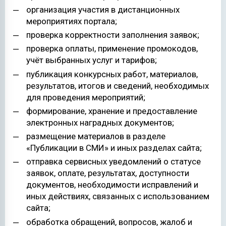
организация участия в дистанционных
мероприятиях портала;
проверка корректности заполнения заявок;
проверка оплаты, применение промокодов,
учёт выбранных услуг и тарифов;
публикация конкурсных работ, материалов,
результатов, итогов и сведений, необходимых
для проведения мероприятий;
формирование, хранение и предоставление
электронных наградных документов;
размещение материалов в разделе
«Публикации в СМИ» и иных разделах сайта;
отправка сервисных уведомлений о статусе
заявок, оплате, результатах, доступности
документов, необходимости исправлений и
иных действиях, связанных с использованием
сайта;
обработка обращений, вопросов, жалоб и