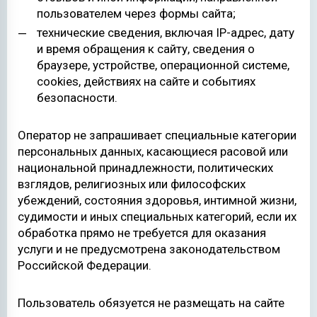
пользователем через формы сайта;
технические сведения, включая IP-адрес, дату
и время обращения к сайту, сведения о
браузере, устройстве, операционной системе,
cookies, действиях на сайте и событиях
безопасности.
Оператор не запрашивает специальные категории
персональных данных, касающиеся расовой или
национальной принадлежности, политических
взглядов, религиозных или философских
убеждений, состояния здоровья, интимной жизни,
судимости и иных специальных категорий, если их
обработка прямо не требуется для оказания
услуги и не предусмотрена законодательством
Российской Федерации.
Пользователь обязуется не размещать на сайте