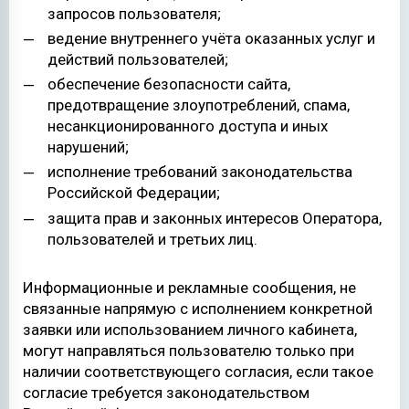
запросов пользователя;
ведение внутреннего учёта оказанных услуг и
действий пользователей;
обеспечение безопасности сайта,
предотвращение злоупотреблений, спама,
несанкционированного доступа и иных
нарушений;
исполнение требований законодательства
Российской Федерации;
защита прав и законных интересов Оператора,
пользователей и третьих лиц.
Информационные и рекламные сообщения, не
связанные напрямую с исполнением конкретной
заявки или использованием личного кабинета,
могут направляться пользователю только при
наличии соответствующего согласия, если такое
согласие требуется законодательством