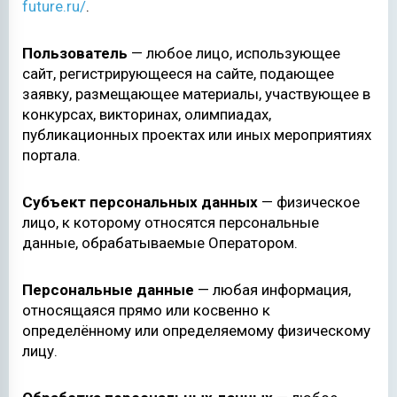
future.ru/
.
Пользователь
— любое лицо, использующее
сайт, регистрирующееся на сайте, подающее
заявку, размещающее материалы, участвующее в
конкурсах, викторинах, олимпиадах,
публикационных проектах или иных мероприятиях
портала.
Субъект персональных данных
— физическое
лицо, к которому относятся персональные
данные, обрабатываемые Оператором.
Персональные данные
— любая информация,
относящаяся прямо или косвенно к
определённому или определяемому физическому
лицу.