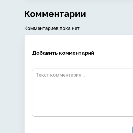
Комментарии
Комментариев пока нет.
Добавить комментарий