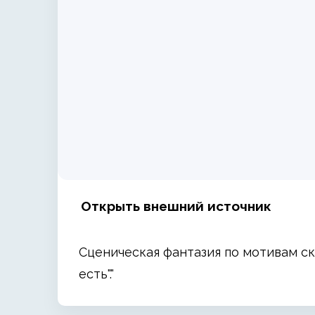
Открыть внешний источник
Сценическая фантазия по мотивам ска
есть"."