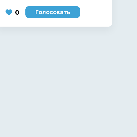
0
Голосовать