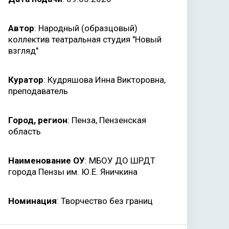
Автор
: Народный (образцовый)
коллектив театральная студия "Новый
взгляд"
Куратор
: Кудряшова Инна Викторовна,
преподаватель
Город, регион
: Пенза, Пензенская
область
Наименование ОУ
: МБОУ ДО ШРДТ
города Пензы им. Ю.Е. Яничкина
Номинация
: Творчество без границ