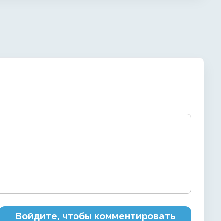
Войдите, чтобы комментировать