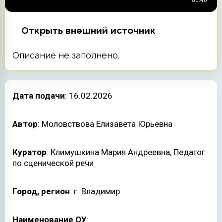
Открыть внешний источник
Описание не заполнено.
Дата подачи
: 16.02.2026
Автор
: Моловствова Елизавета Юрьевна
Куратор
: Климушкина Мария Андреевна, Педагог
по сценической речи
Город, регион
: г. Владимир
Наименование ОУ
: