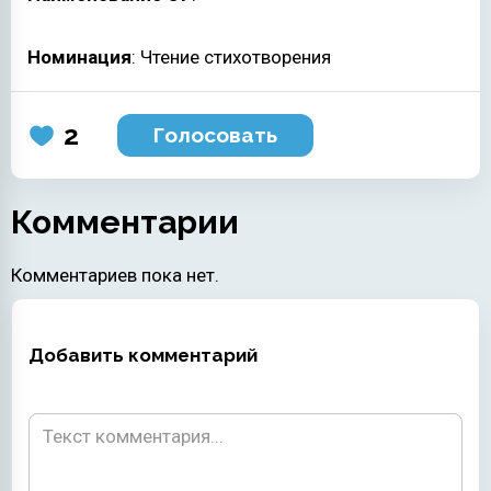
Номинация
: Чтение стихотворения
2
Голосовать
Комментарии
Комментариев пока нет.
Добавить комментарий