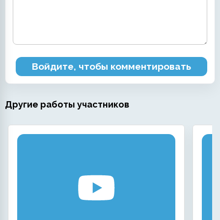
Войдите, чтобы комментировать
Другие работы участников