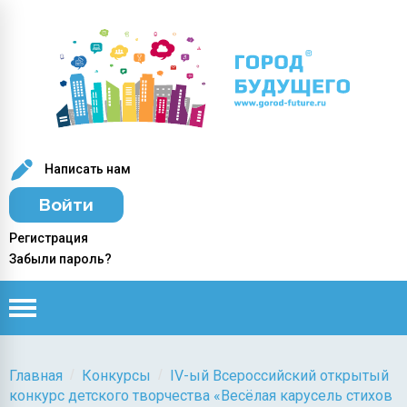
Написать нам
Войти
Регистрация
Забыли пароль?
/
/
Главная
Конкурсы
IV-ый Всероссийский открытый
конкурс детского творчества «Весёлая карусель стихов