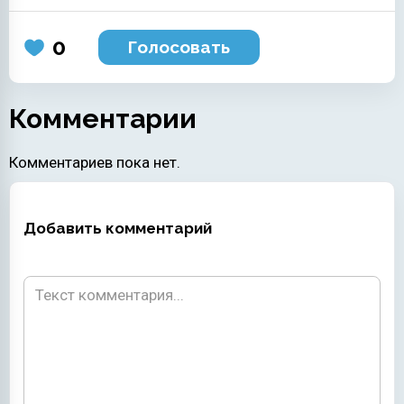
0
Голосовать
Комментарии
Комментариев пока нет.
Добавить комментарий