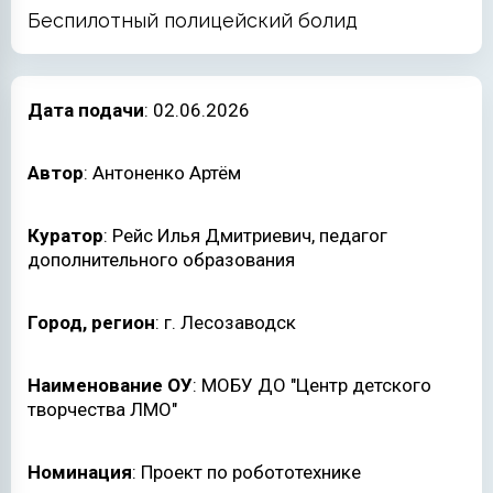
Беспилотный полицейский болид
Дата подачи
: 02.06.2026
Автор
: Антоненко Артём
Куратор
: Рейс Илья Дмитриевич, педагог
дополнительного образования
Город, регион
: г. Лесозаводск
Наименование ОУ
: МОБУ ДО "Центр детского
творчества ЛМО"
Номинация
: Проект по робототехнике