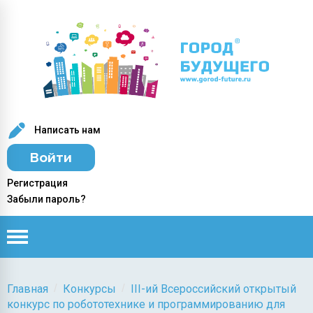
Написать нам
Войти
Регистрация
Забыли пароль?
/
/
Главная
Конкурсы
III-ий Всероссийский открытый
конкурс по робототехнике и программированию для