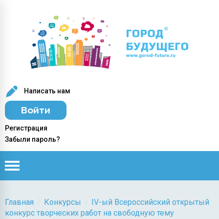
Написать нам
Войти
Регистрация
Забыли пароль?
/
/
Главная
Конкурсы
IV-ый Всероссийский открытый
конкурс творческих работ на свободную тему