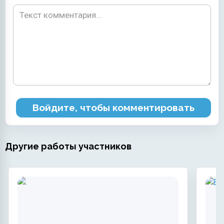
Войдите, чтобы комментировать
Другие работы участников