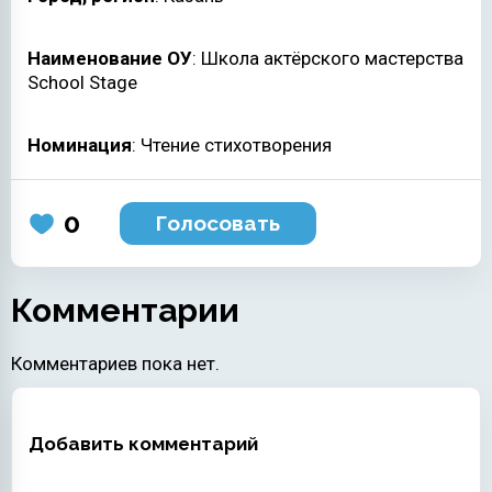
Наименование ОУ
: Школа актёрского мастерства
School Stage
Номинация
: Чтение стихотворения
0
Голосовать
Комментарии
Комментариев пока нет.
Добавить комментарий