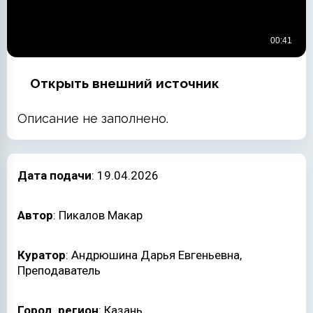
Открыть внешний источник
Описание не заполнено.
Дата подачи
: 19.04.2026
Автор
: Пикалов Макар
Куратор
: Андрюшина Дарья Евгеньевна,
Преподаватель
Город, регион
: Казань