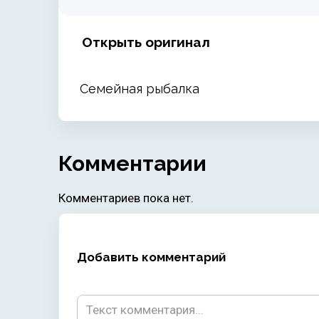
Открыть оригинал
Семейная рыбалка
Комментарии
Комментариев пока нет.
Добавить комментарий