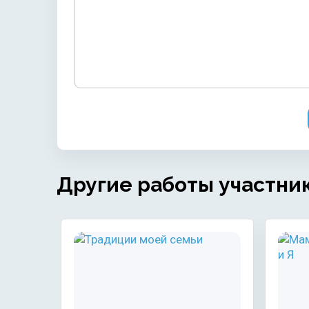
Другие работы участни