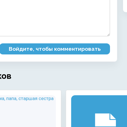
Войдите, чтобы комментировать
ков