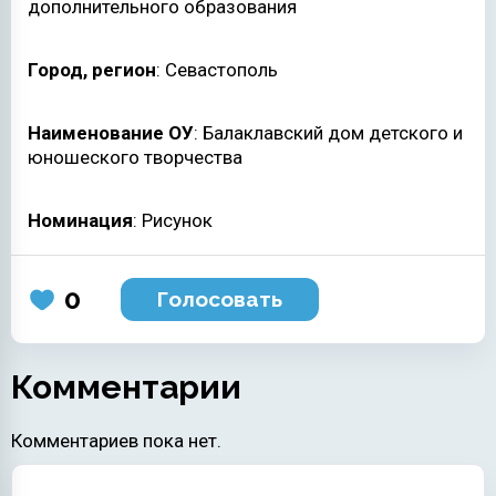
дополнительного образования
Город, регион
: Севастополь
Наименование ОУ
: Балаклавский дом детского и
юношеского творчества
Номинация
: Рисунок
0
Голосовать
Комментарии
Комментариев пока нет.