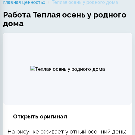
/
главная ценность»
Теплая осень у родного дома
Работа Теплая осень у родного
дома
Открыть оригинал
На рисунке оживает уютный осенний день: