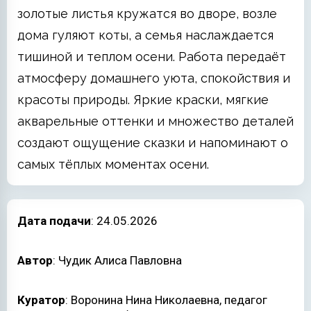
золотые листья кружатся во дворе, возле
дома гуляют коты, а семья наслаждается
тишиной и теплом осени. Работа передаёт
атмосферу домашнего уюта, спокойствия и
красоты природы. Яркие краски, мягкие
акварельные оттенки и множество деталей
создают ощущение сказки и напоминают о
самых тёплых моментах осени.
Дата подачи
: 24.05.2026
Автор
: Чудик Алиса Павловна
Куратор
: Воронина Нина Николаевна, педагог