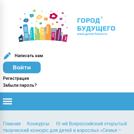
Написать нам
Войти
Регистрация
Забыли пароль?
/
/
Главная
Конкурсы
III-ий Всероссийский открытый
творческий конкурс для детей и взрослых «Семья –