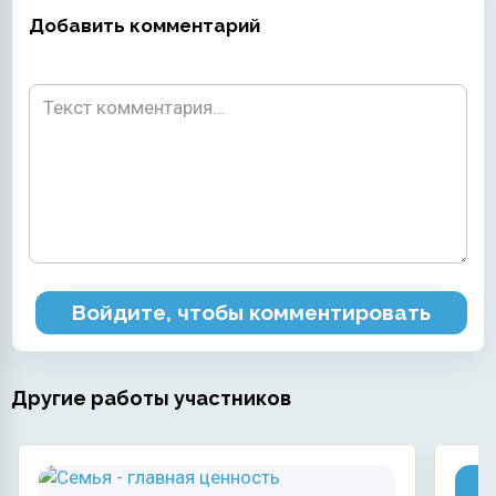
Добавить комментарий
Войдите, чтобы комментировать
Другие работы участников