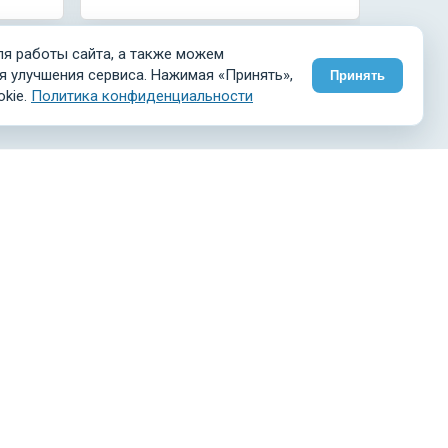
я работы сайта, а также можем
я улучшения сервиса. Нажимая «Принять»,
Принять
okie.
Политика конфиденциальности