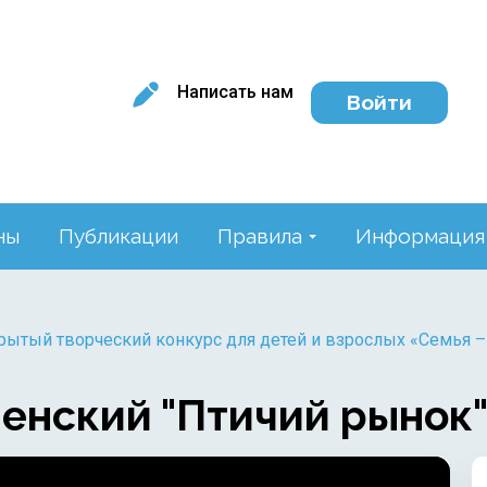
Написать нам
Войти
ны
Публикации
Правила
Информация
крытый творческий конкурс для детей и взрослых «Семья –
енский "Птичий рынок