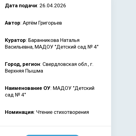
Дата подачи
: 26.04.2026
Автор
: Артём Григорьев
Куратор
: Баранникова Наталья
Васильевна, МАДОУ "Детский сад № 4"
Город, регион
: Свердловская обл., г.
Верхняя Пышма
Наименование ОУ
: МАДОУ "Детский
сад № 4"
Номинация
: Чтение стихотворения