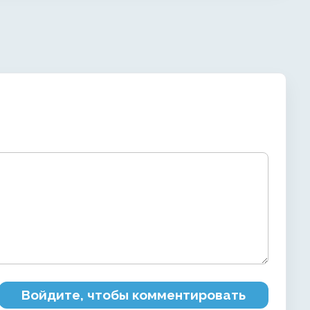
Войдите, чтобы комментировать