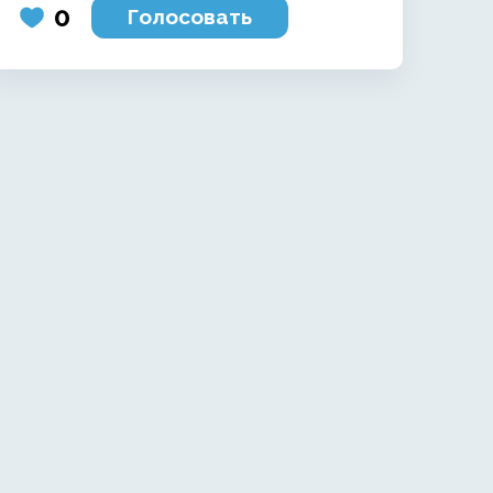
0
Голосовать