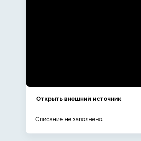
Открыть внешний источник
Описание не заполнено.