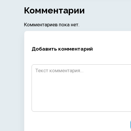
Комментарии
Комментариев пока нет.
Добавить комментарий