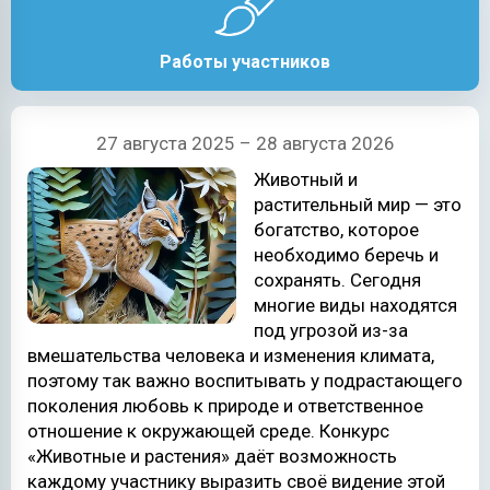
Работы участников
27 августа 2025 – 28 августа 2026
Животный и
растительный мир — это
богатство, которое
необходимо беречь и
сохранять. Сегодня
многие виды находятся
под угрозой из-за
вмешательства человека и изменения климата,
поэтому так важно воспитывать у подрастающего
поколения любовь к природе и ответственное
отношение к окружающей среде. Конкурс
«Животные и растения» даёт возможность
каждому участнику выразить своё видение этой