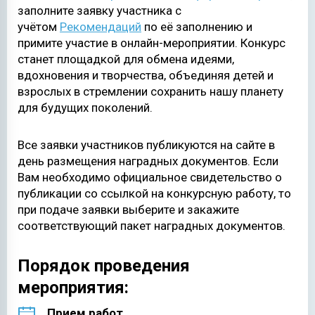
заполните заявку участника с
учётом
Рекомендаций
по её заполнению и
примите участие в онлайн-мероприятии. Конкурс
станет площадкой для обмена идеями,
вдохновения и творчества, объединяя детей и
взрослых в стремлении сохранить нашу планету
для будущих поколений.
Все заявки участников публикуются на сайте в
день размещения наградных документов. Если
Вам необходимо официальное свидетельство о
публикации со ссылкой на конкурсную работу, то
при подаче заявки выберите и закажите
соответствующий пакет наградных документов.
Порядок проведения
мероприятия:
Прием работ