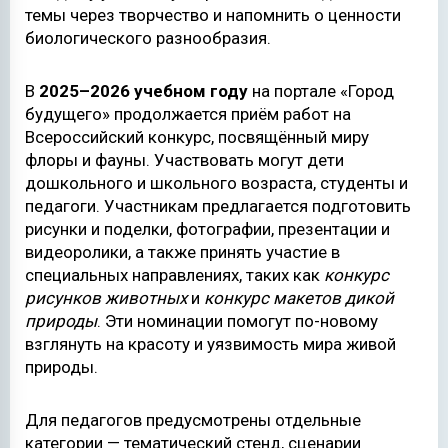
темы через творчество и напомнить о ценности
биологического разнообразия.
В
2025–2026 учебном году
на портале «Город
будущего» продолжается приём работ на
Всероссийский конкурс, посвящённый миру
флоры и фауны. Участвовать могут дети
дошкольного и школьного возраста, студенты и
педагоги. Участникам предлагается подготовить
рисунки и поделки, фотографии, презентации и
видеоролики, а также принять участие в
специальных направлениях, таких как
конкурс
рисунков животных
и
конкурс макетов дикой
природы
. Эти номинации помогут по-новому
взглянуть на красоту и уязвимость мира живой
природы.
Для педагогов предусмотрены отдельные
категории — тематический стенд, сценарии