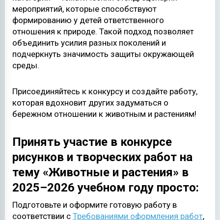
мероприятий, которые способствуют
формированию у детей ответственного
отношения к природе. Такой подход позволяет
объединить усилия разных поколений и
подчеркнуть значимость защиты окружающей
среды.
Присоединяйтесь к конкурсу и создайте работу,
которая вдохновит других задуматься о
бережном отношении к животным и растениям!
Принять участие в конкурсе
рисунков и творческих работ на
тему «Животные и растения» в
2025–2026 учебном году просто:
Подготовьте и оформите готовую работу в
соответствии с
Требованиями оформления работ
,