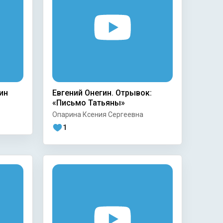
ин
Евгений Онегин. Отрывок:
«Письмо Татьяны»
Опарина Ксения Сергеевна
1