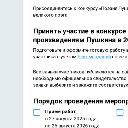
Присоединяйтесь к конкурсу «Поэзия Пуш
великого поэта!
Принять участие в конкурсе 
произведениям Пушкина в 2
Подготовьте и оформите готовую работу 
участника с учётом
Рекомендаций
по её з
Все заявки участников публикуются на с
необходимо официальное свидетельство о
заявки выберите и закажите соответству
Порядок проведения меропр
Прием работ
с 27 августа 2025 года
по 25 августа 2026 года