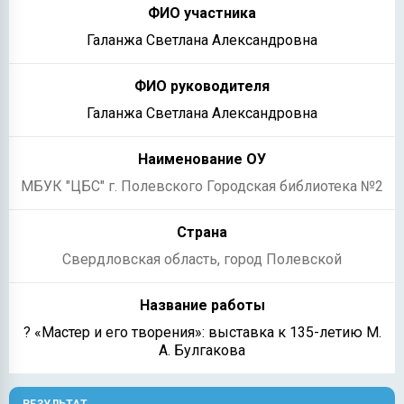
Галанжа Светлана Александровна
Галанжа Светлана Александровна
МБУК "ЦБС" г. Полевского Городская библиотека №2
Свердловская область, город Полевской
? «Мастер и его творения»: выставка к 135-летию М.
А. Булгакова
РЕЗУЛЬТАТ