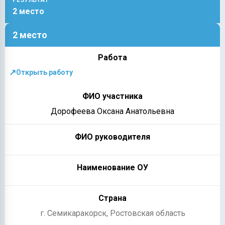
2 место
2 место
↗
Открыть работу
Дорофеева Оксана Анатольевна
г. Семикаракорск, Ростовская область