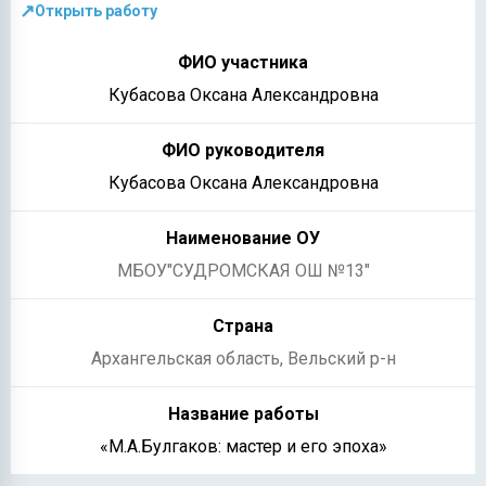
↗
Открыть работу
Кубасова Оксана Александровна
Кубасова Оксана Александровна
МБОУ"СУДРОМСКАЯ ОШ №13"
Архангельская область, Вельский р-н
«М.А.Булгаков: мастер и его эпоха»