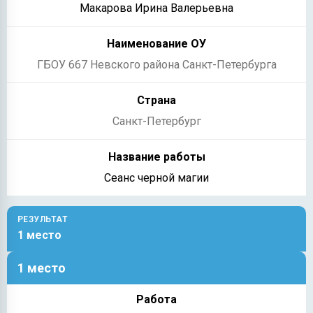
Макарова Ирина Валерьевна
ГБОУ 667 Невского района Санкт-Петербурга
Санкт-Петербург
Сеанс черной магии
РЕЗУЛЬТАТ
1 место
1 место