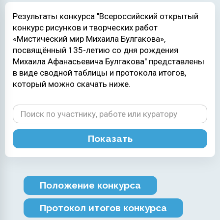
Результаты конкурса "Всероссийский открытый
конкурс рисунков и творческих работ
«Мистический мир Михаила Булгакова»,
посвящённый 135-летию со дня рождения
Михаила Афанасьевича Булгакова" представлены
в виде сводной таблицы и протокола итогов,
который можно скачать ниже.
Показать
Положение конкурса
Протокол итогов конкурса