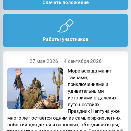
Скачать положение
Работы участников
27 мая 2026 – 4 сентября 2026
Море всегда манит
тайнами,
приключениями и
удивительными
историями о далёких
путешествиях.
Праздник Нептуна уже
много лет остаётся одним из самых ярких летних
событий для детей и взрослых, объединяя игры,