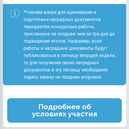
*
Членам жюри для оценивания и
подготовки наградных документов
передаются конкурсные работы,
присланные не позднее чем за три дня до
подведения итогов. Например, если
работы и наградные документы будут
публиковаться в пятницу текущей недели,
то для получения своих наградных
документов в эту пятницу необходимо
подать заявку не позднее вторника.
Подробнее об
условиях участия