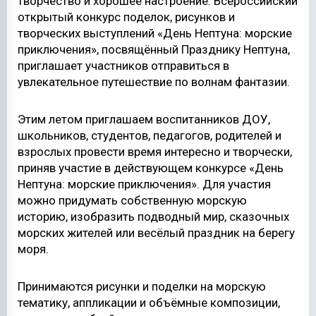
творчество и хорошее настроение. Всероссийский
открытый конкурс поделок, рисунков и
творческих выступлений «День Нептуна: морские
приключения», посвящённый Празднику Нептуна,
приглашает участников отправиться в
увлекательное путешествие по волнам фантазии.
Этим летом приглашаем воспитанников ДОУ,
школьников, студентов, педагогов, родителей и
взрослых провести время интересно и творчески,
приняв участие в действующем конкурсе «День
Нептуна: морские приключения». Для участия
можно придумать собственную морскую
историю, изобразить подводный мир, сказочных
морских жителей или весёлый праздник на берегу
моря.
Принимаются рисунки и поделки на морскую
тематику, аппликации и объёмные композиции,