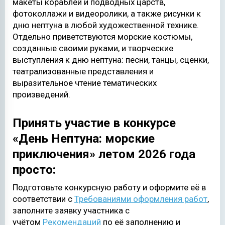
макеты кораблей и подводных царств,
фотоколлажи и видеоролики, а также рисунки к
дню нептуна в любой художественной технике.
Отдельно приветствуются морские костюмы,
созданные своими руками, и творческие
выступления к дню нептуна: песни, танцы, сценки,
театрализованные представления и
выразительное чтение тематических
произведений.
Принять участие в конкурсе
«День Нептуна: морские
приключения» летом 2026 года
просто:
Подготовьте конкурсную работу и оформите её в
соответствии с
Требованиями оформления работ
,
заполните заявку участника с
учётом
Рекомендаций
по её заполнению и