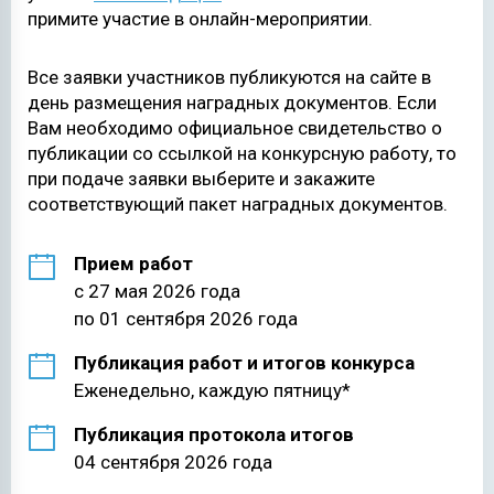
примите участие в онлайн-мероприятии.
Все заявки участников публикуются на сайте в
день размещения наградных документов. Если
Вам необходимо официальное свидетельство о
публикации со ссылкой на конкурсную работу, то
при подаче заявки выберите и закажите
соответствующий пакет наградных документов.
Прием работ
с 27 мая 2026 года
по 01 сентября 2026 года
Публикация работ и итогов конкурса
Еженедельно, каждую пятницу*
Публикация протокола итогов
04 сентября 2026 года